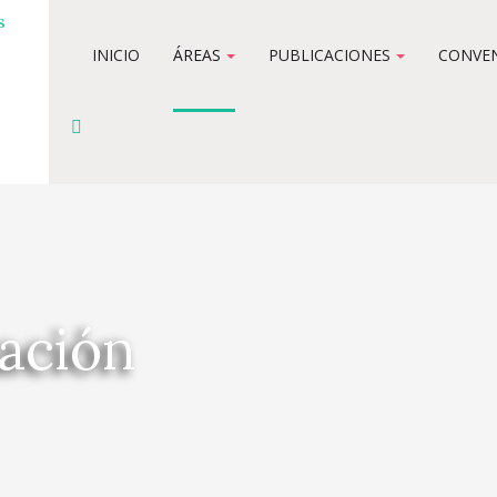
INICIO
ÁREAS
PUBLICACIONES
CONVE
ación