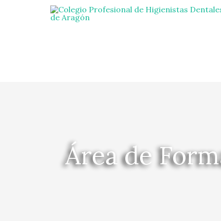
Área de Form