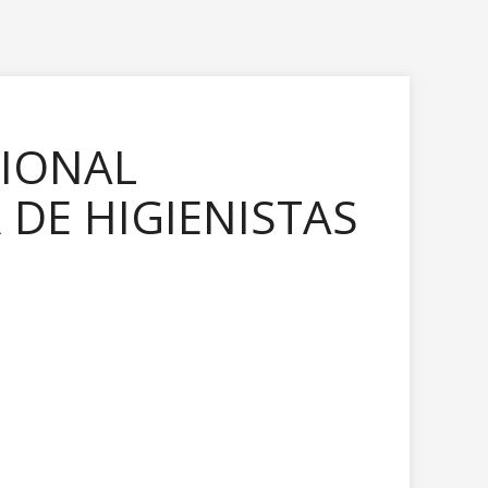
CIONAL
 DE HIGIENISTAS