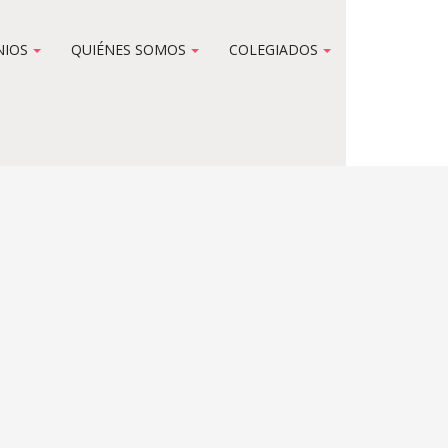
NIOS
QUIÉNES SOMOS
COLEGIADOS