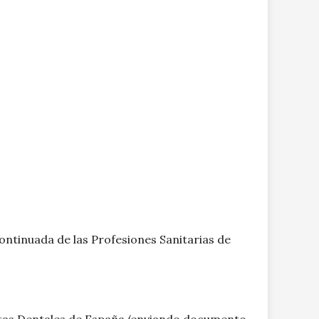
ontinuada de las Profesiones Sanitarias de