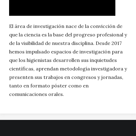
El área de investigación nace de la convicción de
que la ciencia es la base del progreso profesional y
de la visibilidad de nuestra disciplina. Desde 2017
hemos impulsado espacios de investigación para
que los higienistas desarrollen sus inquietudes
científicas, aprendan metodología investigadora y
presenten sus trabajos en congresos y jornadas,
tanto en formato póster como en
comunicaciones orales.