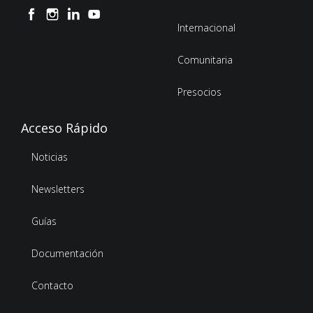
Internacional
Comunitaria
Presocios
Acceso Rápido
Noticias
Newsletters
Guías
Documentación
Contacto