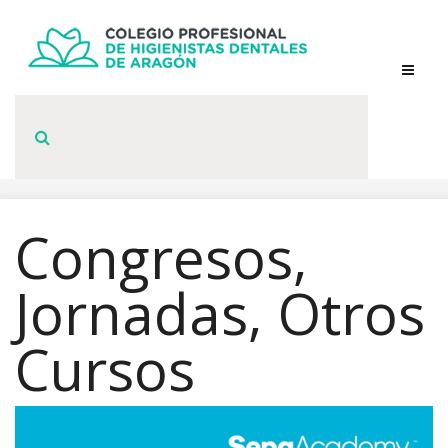
Congresos,
Jornadas, Otros
Cursos