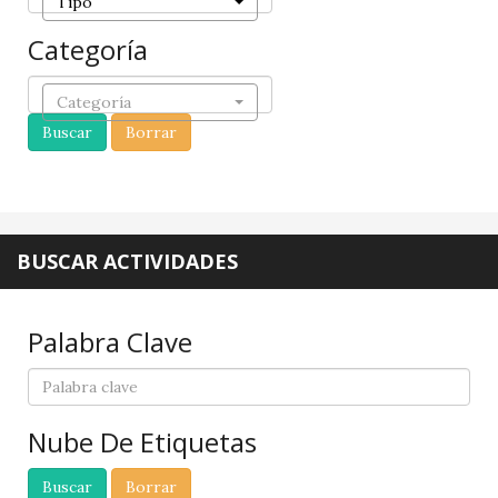
Tipo
Categoría
Categoría
BUSCAR ACTIVIDADES
Palabra Clave
Nube De Etiquetas