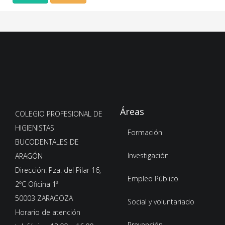
Áreas
COLEGIO PROFESIONAL DE
HIGIENISTAS
Formación
BUCODENTALES DE
Investigación
ARAGÓN
Dirección: Pza. del Pilar 16,
Empleo Público
2ºC Oficina 1ª
50003 ZARAGOZA
Social y voluntariado
Horario de atención
Prevención